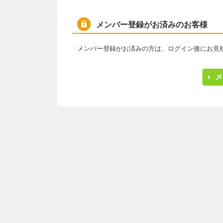
メンバー登録がお済みのお客様
メンバー登録がお済みの方は、ログイン後にお見