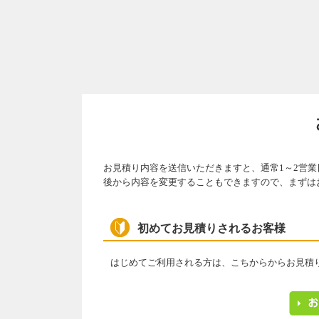
お見積り内容を送信いただきますと、通常1～2営
後から内容を変更することもできますので、まずは
初めてお見積りされるお客様
はじめてご利用される方は、こちからからお見積